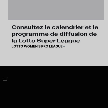
Consultez le calendrier et le
programme de diffusion de
la Lotto Super League
LOTTO WOMEN'S PRO LEAGUE