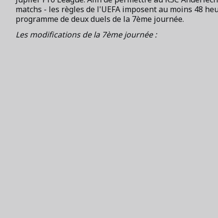
matchs - les règles de l'UEFA imposent au moins 48 heu
programme de deux duels de la 7ème journée.
Les modifications de la 7ème journée :