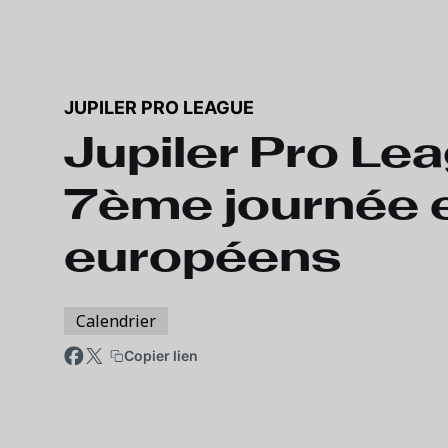
JUPILER PRO LEAGUE
Jupiler Pro Le
7ème journée e
européens
Calendrier
Copier lien