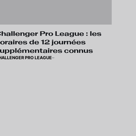
hallenger Pro League : les
oraires de 12 journées
upplémentaires connus
HALLENGER PRO LEAGUE