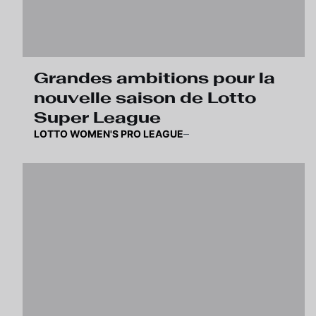
Grandes ambitions pour la
nouvelle saison de Lotto
Super League
LOTTO WOMEN'S PRO LEAGUE