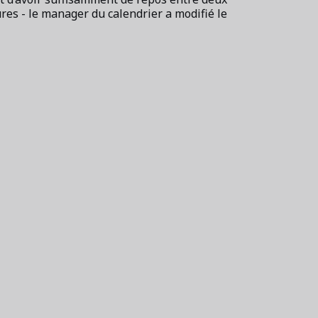
res - le manager du calendrier a modifié le