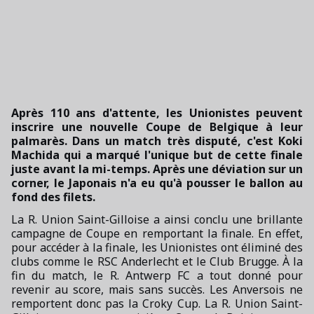
Après 110 ans d'attente, les Unionistes peuvent
inscrire une nouvelle Coupe de Belgique à leur
palmarès. Dans un match très disputé, c'est Koki
Machida qui a marqué l'unique but de cette finale
juste avant la mi-temps. Après une déviation sur un
corner, le Japonais n'a eu qu'à pousser le ballon au
fond des filets.
La R. Union Saint-Gilloise a ainsi conclu une brillante
campagne de Coupe en remportant la finale. En effet,
pour accéder à la finale, les Unionistes ont éliminé des
clubs comme le RSC Anderlecht et le Club Brugge. À la
fin du match, le R. Antwerp FC a tout donné pour
revenir au score, mais sans succès. Les Anversois ne
remportent donc pas la Croky Cup. La R. Union Saint-