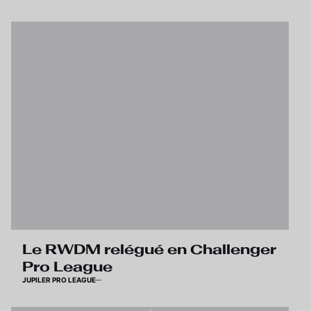
Le RWDM relégué en Challenger
Pro League
JUPILER PRO LEAGUE