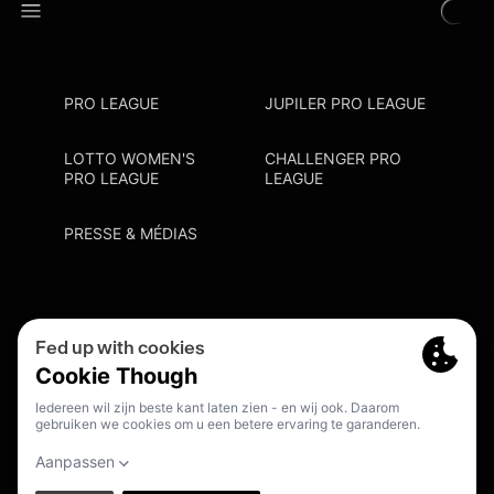
PRO LEAGUE
JUPILER PRO LEAGUE
LOTTO WOMEN'S
CHALLENGER PRO
PRO LEAGUE
LEAGUE
PRESSE & MÉDIAS
Privacy Policy
Cookie Policy
Point De Contact Discrimination
S'inscrire Fanmail
FR