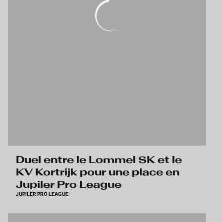
Duel entre le Lommel SK et le
KV Kortrijk pour une place en
Jupiler Pro League
JUPILER PRO LEAGUE