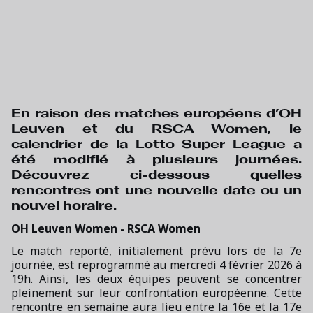
En raison des matches européens d’OH
Leuven et du RSCA Women, le
calendrier de la Lotto Super League a
été modifié à plusieurs journées.
Découvrez ci-dessous quelles
rencontres ont une nouvelle date ou un
nouvel horaire.
OH Leuven Women - RSCA Women
Le match reporté, initialement prévu lors de la 7e
journée, est reprogrammé au mercredi 4 février 2026 à
19h. Ainsi, les deux équipes peuvent se concentrer
pleinement sur leur confrontation européenne. Cette
rencontre en semaine aura lieu entre la 16e et la 17e