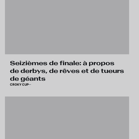
Seizièmes de finale: à propos
de derbys, de rêves et de tueurs
de géants
CROKY CUP