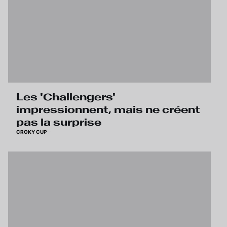
Les 'Challengers'
impressionnent, mais ne créent
pas la surprise
CROKY CUP