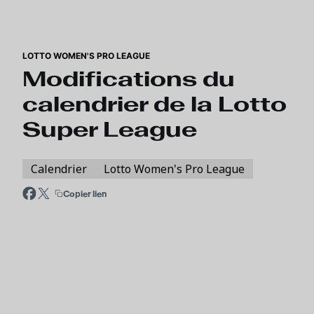
Skip to main content
LOTTO WOMEN'S PRO LEAGUE
Modifications du
calendrier de la Lotto
Super League
Calendrier
Lotto Women's Pro League
Copier lien