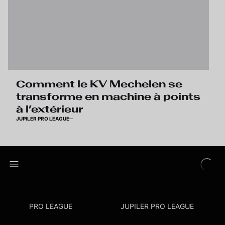
Comment le KV Mechelen se
transforme en machine à points
à l’extérieur
JUPILER PRO LEAGUE
PRO LEAGUE
JUPILER PRO LEAGUE