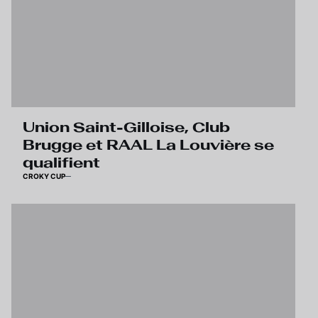
Union Saint-Gilloise, Club
Brugge et RAAL La Louvière se
qualifient
CROKY CUP