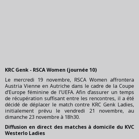
KRC Genk - RSCA Women (journée 10)
Le mercredi 19 novembre, RSCA Women affrontera
Austria Vienne en Autriche dans le cadre de la Coupe
d’Europe féminine de l’UEFA. Afin d’assurer un temps
de récupération suffisant entre les rencontres, il a été
décidé de déplacer le match contre KRC Genk Ladies,
initialement prévu le vendredi 21 novembre, au
dimanche 23 novembre à 18h30.
Diffusion en direct des matches à domicile du KVC
Westerlo Ladies