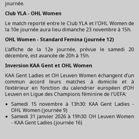
journée.
Club YLA - OHL Women
Le match reporté entre le Club YLA et l'OHL Women de
la 10e journée aura lieu dimanche 23 novembre à 15h.
OHL Women - Standard Femina (journée 12)
L’affiche de la 12e journée, prévue le samedi 20
décembre, est avancée de 20h à 15h.
Inversion KAA Gent et OHL Women
KAA Gent Ladies et OH Leuven Women échangent d’un
commun accord leurs matches à domicile et à
l’extérieur en fonction du calendrier européen d’OH
Leuven en Ligue des Champions féminine de l’UEFA:
Samedi 15 novembre à 13h30: KAA Gent Ladies -
OHL Women (journée 9)
Samedi 31 janvier 2026 à 19h30: OH Leuven Women
- KAA Gent Ladies (journée 16)