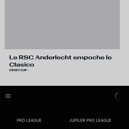
Le RSC Anderlecht empoche le
Clasico
CROKY CUP
PRO LEAGUE
JUPILER PRO LEAGUE