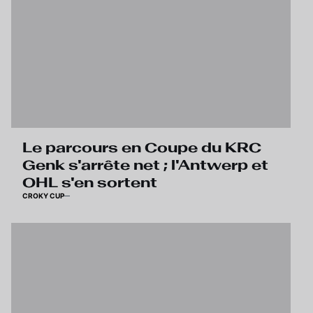
Le parcours en Coupe du KRC
Genk s'arrête net ; l'Antwerp et
OHL s'en sortent
CROKY CUP