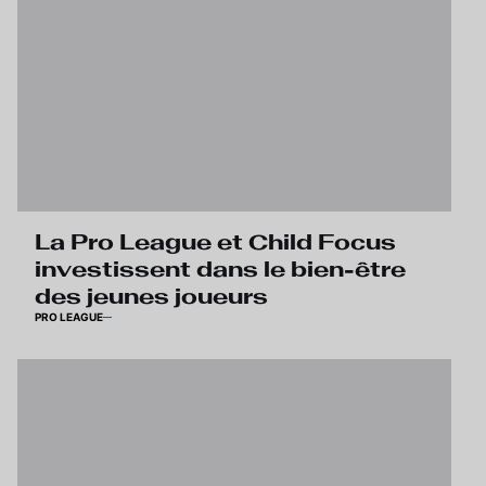
La Pro League et Child Focus
investissent dans le bien-être
des jeunes joueurs
PRO LEAGUE