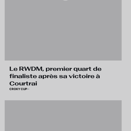
Le RWDM, premier quart de
finaliste après sa victoire à
Courtrai
CROKY CUP