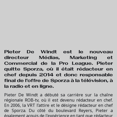
Pieter De Windt est le nouveau
directeur Médias, Marketing et
Commercial de la Pro League. Pieter
quitte Sporza, où il était rédacteur en
chef depuis 2014 et donc responsable
final de l'offre de Sporza à la télévision, à
la radio et en ligne.
Pieter De Windt a débuté sa carrière sur la chaîne
régionale ROB-tv, où il est devenu rédacteur en chef.
En 2006, la VRT l’attire et le désigne rédacteur en chef
de Sporza. Du côté du boulevard Reyers, Pieter a
également acquis de l'expérience en tant que rédacteur