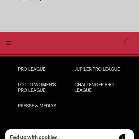
PRO LEAGUE
JUPILER PRO LEAGUE
LOTTO WOMEN'S
CHALLENGER PRO
PRO LEAGUE
LEAGUE
PRESSE & MÉDIAS