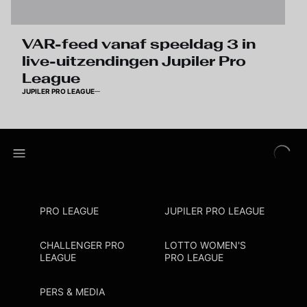
VAR-feed vanaf speeldag 3 in
live-uitzendingen Jupiler Pro
League
JUPILER PRO LEAGUE
PRO LEAGUE
JUPILER PRO LEAGUE
CHALLENGER PRO
LOTTO WOMEN'S
LEAGUE
PRO LEAGUE
PERS & MEDIA