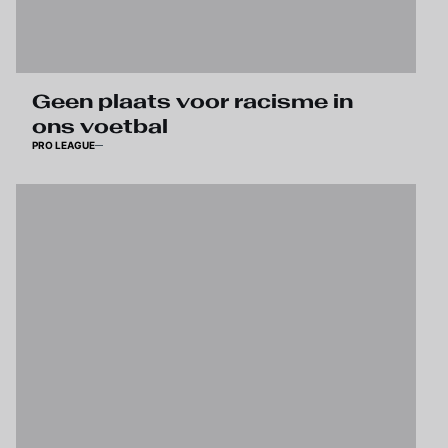
Geen plaats voor racisme in
ons voetbal
PRO LEAGUE