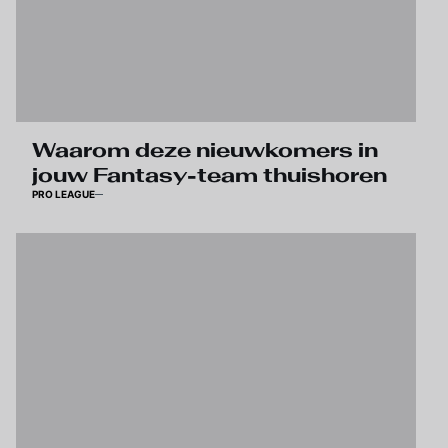
Waarom deze nieuwkomers in
jouw Fantasy-team thuishoren
PRO LEAGUE