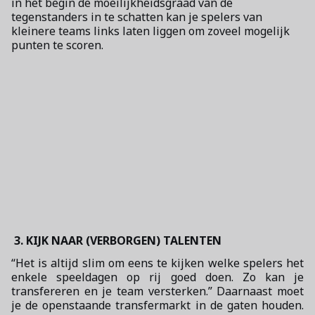
in het begin de moeilijkheidsgraad van de
tegenstanders in te schatten kan je spelers van
kleinere teams links laten liggen om zoveel mogelijk
punten te scoren.
3. KIJK NAAR (VERBORGEN) TALENTEN
“Het is altijd slim om eens te kijken welke spelers het
enkele speeldagen op rij goed doen. Zo kan je
transfereren en je team versterken.” Daarnaast moet
je de openstaande transfermarkt in de gaten houden.