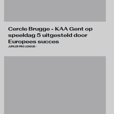
Cercle Brugge - KAA Gent op
speeldag 5 uitgesteld door
Europees succes
JUPILER PRO LEAGUE