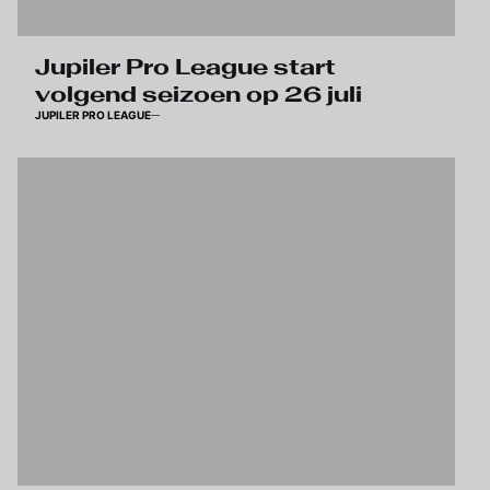
Jupiler Pro League start
volgend seizoen op 26 juli
JUPILER PRO LEAGUE