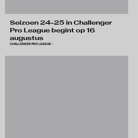
Seizoen 24-25 in Challenger
Pro League begint op 16
augustus
CHALLENGER PRO LEAGUE