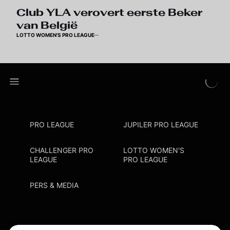
Club YLA verovert eerste Beker
van België
LOTTO WOMEN'S PRO LEAGUE
PRO LEAGUE
JUPILER PRO LEAGUE
CHALLENGER PRO
LOTTO WOMEN'S
LEAGUE
PRO LEAGUE
PERS & MEDIA