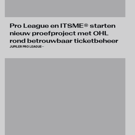
Pro League en ITSME® starten
nieuw proefproject met OHL
rond betrouwbaar ticketbeheer
JUPILER PRO LEAGUE