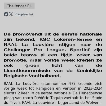
Challenger PL
Kopieer link
De promovendi uit de eerste nationale
zijn bekend. KSC Lokeren-Temse en
RAAL La Louvière stijgen naar de
Challenger Pro League. Sportief zijn
beide teams al een tijdje zeker van
promotie, maar vorige week kregen ze
ook groen licht van de
Licentiecommissie van de Koninklijke
Belgische Voetbalbond.
RAAL La Louvière (stamnummer 93) kroonde zich
vorige week tot kampioen en verloor in 2023-2024
slechts 2 keer in de eerste nationale. De Henegouwse
ploeg van coach Frédéric Taquin voetbalt in het Stade
du Tivoli. RAAL La Louvière - bijgenaamd de Wolven -