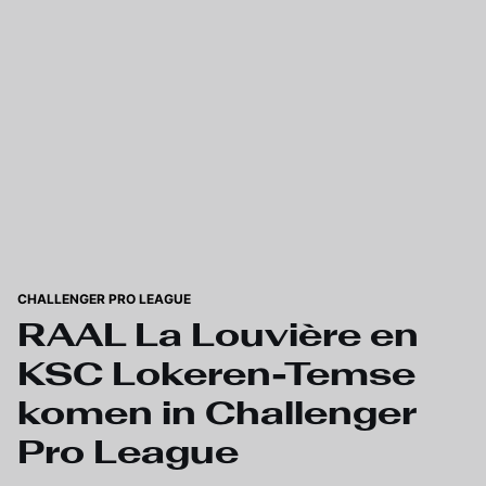
Skip to main content
CHALLENGER PRO LEAGUE
RAAL La Louvière en
KSC Lokeren-Temse
komen in Challenger
Pro League