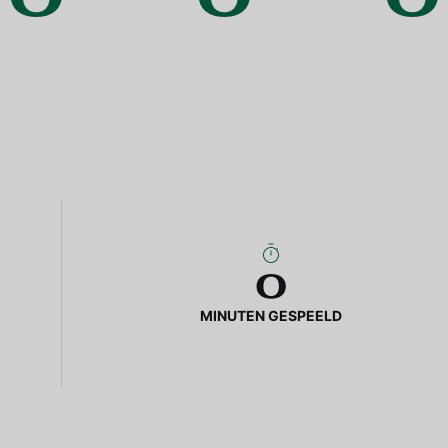
0
MINUTEN GESPEELD