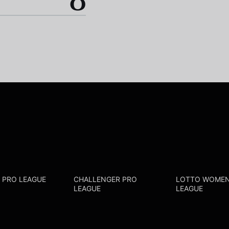
0
R PRO LEAGUE
CHALLENGER PRO
LOTTO WOMEN
LEAGUE
LEAGUE