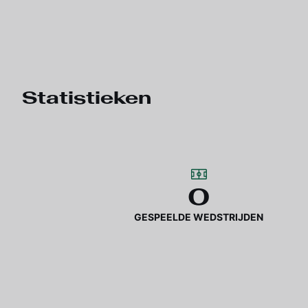
Statistieken
0
GESPEELDE WEDSTRIJDEN