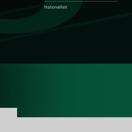
Nationaliteit