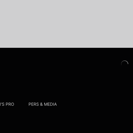
'S PRO
PERS & MEDIA