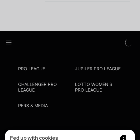
PRO LEAGUE
JUPILER PRO LEAGUE
CHALLENGER PRO
LOTTO WOMEN'S
LEAGUE
PRO LEAGUE
PERS & MEDIA