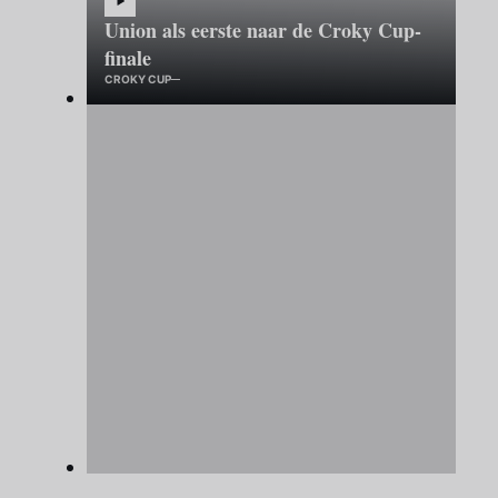
Union als eerste naar de Croky Cup-
finale
CROKY CUP