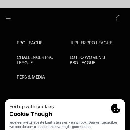
PRO LEAGUE
JUPILER PRO LEAGUE
CHALLENGER PRO
LOTTO WOMEN'S
LEAGUE
PRO LEAGUE
PERS & MEDIA
Privacy Policy
Cookie Policy
Meldpunt Racisme En Discriminatie