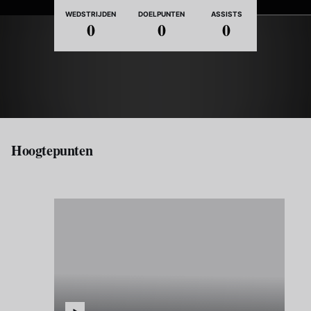
Nationaliteit
WEDSTRIJDEN
DOELPUNTEN
ASSISTS
0
0
0
Hoogtepunten