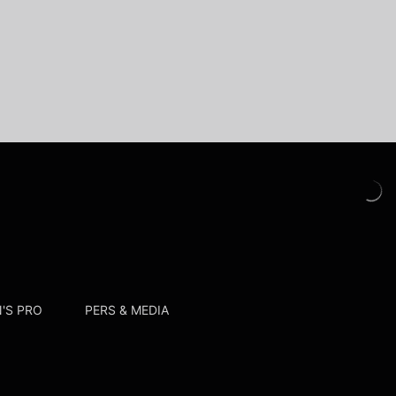
'S PRO
PERS & MEDIA