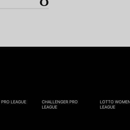
0
R PRO LEAGUE
CHALLENGER PRO
LOTTO WOMEN
LEAGUE
LEAGUE