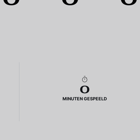
0
MINUTEN GESPEELD