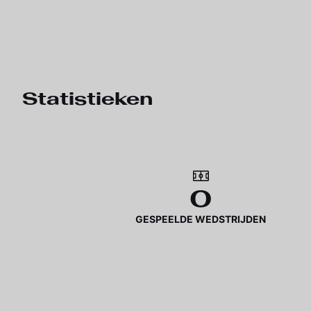
Statistieken
0
GESPEELDE WEDSTRIJDEN