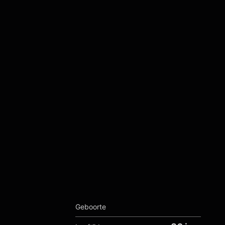
Geboorte