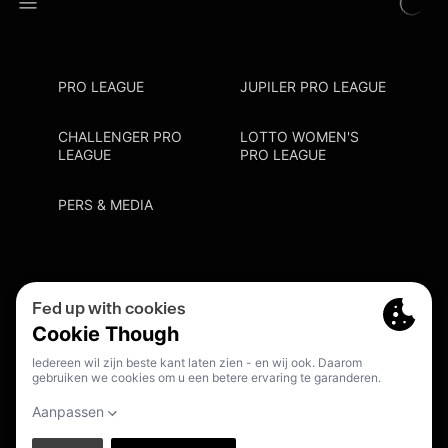
PRO LEAGUE
JUPILER PRO LEAGUE
CHALLENGER PRO
LOTTO WOMEN'S
LEAGUE
PRO LEAGUE
PERS & MEDIA
Privacy Policy
Cookie Policy
Meldpunt Racisme En Discriminatie
Inschrijven Fanmail
NL