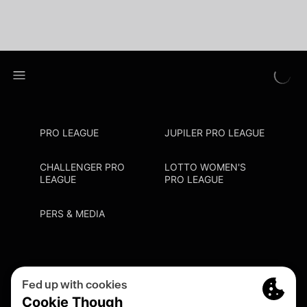
PRO LEAGUE
JUPILER PRO LEAGUE
CHALLENGER PRO
LOTTO WOMEN'S
LEAGUE
PRO LEAGUE
PERS & MEDIA
Privacy Policy