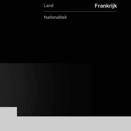
Frankrijk
Land
Nationaliteit