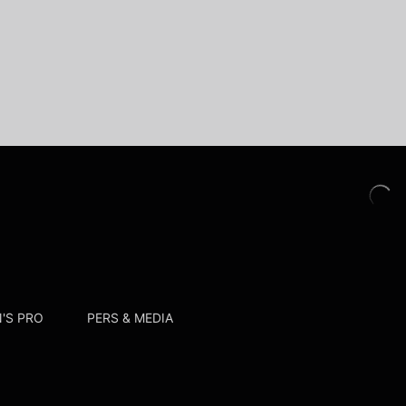
'S PRO
PERS & MEDIA