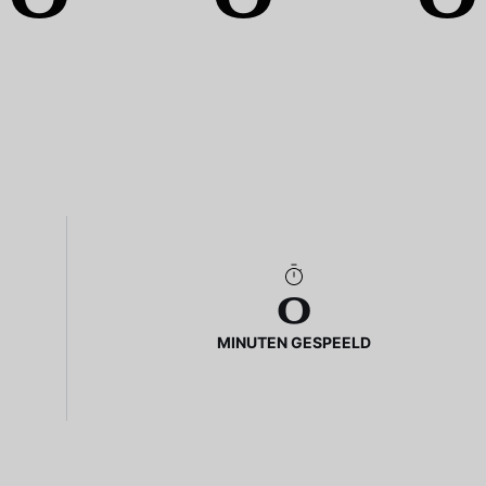
0
MINUTEN GESPEELD