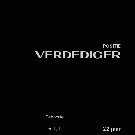
POSITIE
VERDEDIGER
Geboorte
22 jaar
Leeftijd