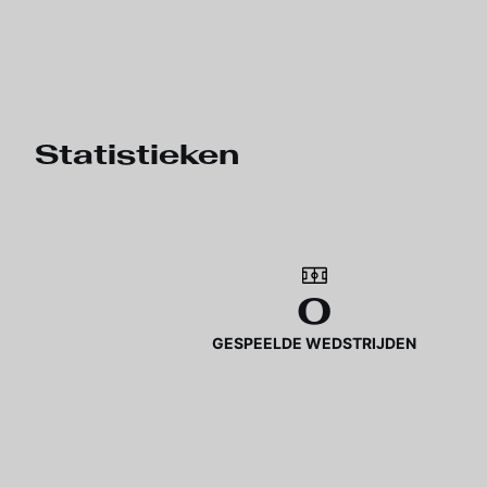
Statistieken
0
GESPEELDE WEDSTRIJDEN