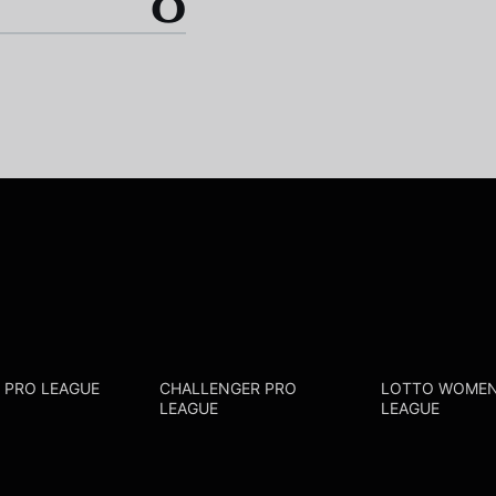
0
R PRO LEAGUE
CHALLENGER PRO
LOTTO WOMEN
LEAGUE
LEAGUE