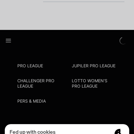
PRO LEAGUE
JUPILER PRO LEAGUE
CHALLENGER PRO
LOTTO WOMEN'S
LEAGUE
PRO LEAGUE
PERS & MEDIA