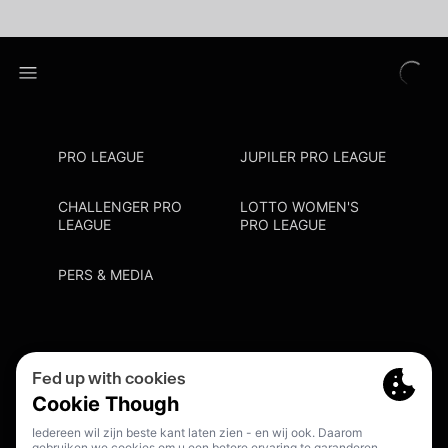
PRO LEAGUE
JUPILER PRO LEAGUE
CHALLENGER PRO
LOTTO WOMEN'S
LEAGUE
PRO LEAGUE
PERS & MEDIA
Privacy Policy
Cookie Policy
Meldpunt Racisme En Discriminatie