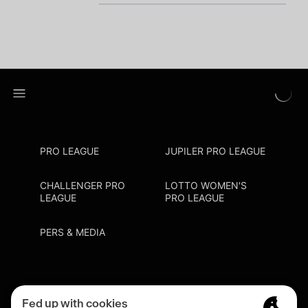
PRO LEAGUE
JUPILER PRO LEAGUE
CHALLENGER PRO
LOTTO WOMEN'S
LEAGUE
PRO LEAGUE
PERS & MEDIA