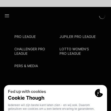
PRO LEAGUE
JUPILER PRO LEAGUE
CHALLENGER PRO
LOTTO WOMEN'S
LEAGUE
PRO LEAGUE
PERS & MEDIA
Privacy Policy
Cookie Policy
Meldpunt Racisme En Discriminatie