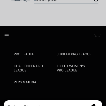
PRO LEAGUE
JUPILER PRO LEAGUE
CHALLENGER PRO
LOTTO WOMEN'S
LEAGUE
PRO LEAGUE
PERS & MEDIA