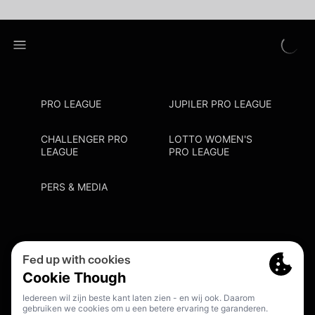
PRO LEAGUE
JUPILER PRO LEAGUE
CHALLENGER PRO
LOTTO WOMEN'S
LEAGUE
PRO LEAGUE
PERS & MEDIA
Privacy Policy
Cookie Policy
Meldpunt Racisme En Discriminatie