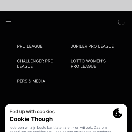
PRO LEAGUE
JUPILER PRO LEAGUE
CHALLENGER PRO
LOTTO WOMEN'S
LEAGUE
PRO LEAGUE
PERS & MEDIA
Privacy Policy
Cookie Policy
Meldpunt Racisme En Discriminatie