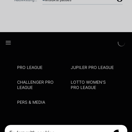
PRO LEAGUE
JUPILER PRO LEAGUE
CHALLENGER PRO
LOTTO WOMEN'S
LEAGUE
PRO LEAGUE
PERS & MEDIA