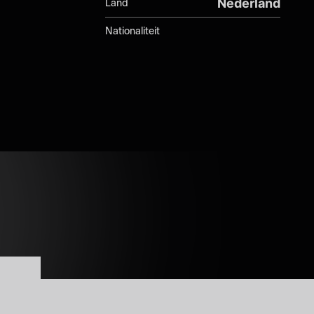
Nederland
Land
Nationaliteit