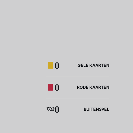
0
GELE KAARTEN
0
RODE KAARTEN
0
BUITENSPEL