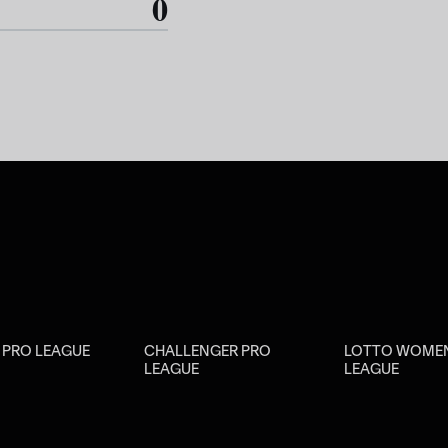
0
R PRO LEAGUE
CHALLENGER PRO
LOTTO WOMEN
LEAGUE
LEAGUE