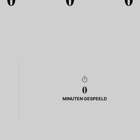
0
MINUTEN GESPEELD