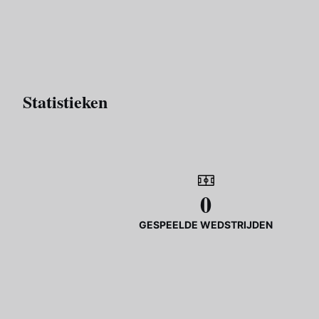
Statistieken
0
GESPEELDE WEDSTRIJDEN