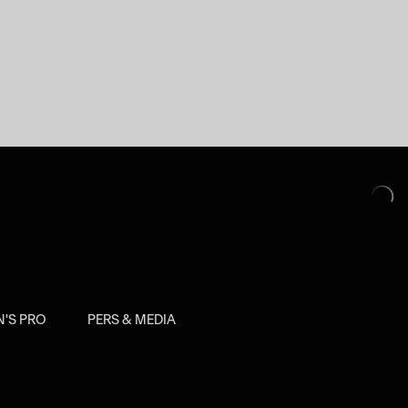
'S PRO
PERS & MEDIA