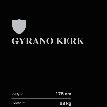
GYRANO KERK
175 cm
Lengte
68 kg
Gewicht