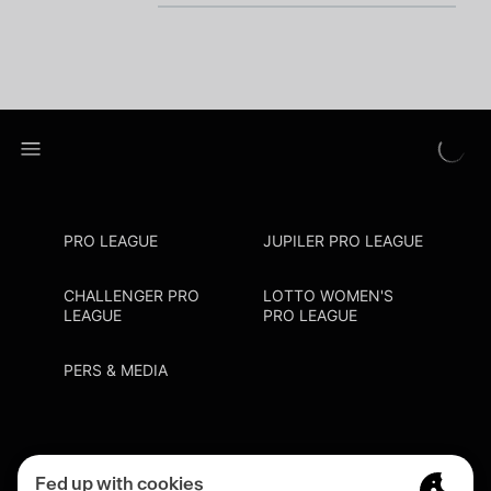
PRO LEAGUE
JUPILER PRO LEAGUE
CHALLENGER PRO
LOTTO WOMEN'S
LEAGUE
PRO LEAGUE
PERS & MEDIA