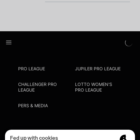
PRO LEAGUE
JUPILER PRO LEAGUE
CHALLENGER PRO
LOTTO WOMEN'S
LEAGUE
PRO LEAGUE
PERS & MEDIA