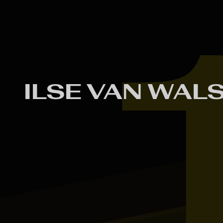
Skip to main content
ILSE VAN WAL