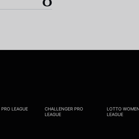
0
R PRO LEAGUE
CHALLENGER PRO
LOTTO WOMEN
LEAGUE
LEAGUE