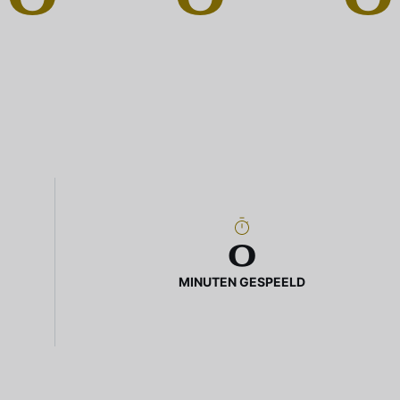
0
MINUTEN GESPEELD