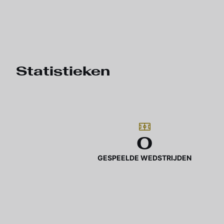
Statistieken
0
GESPEELDE WEDSTRIJDEN