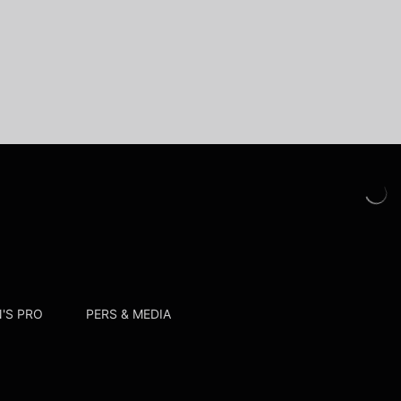
'S PRO
PERS & MEDIA