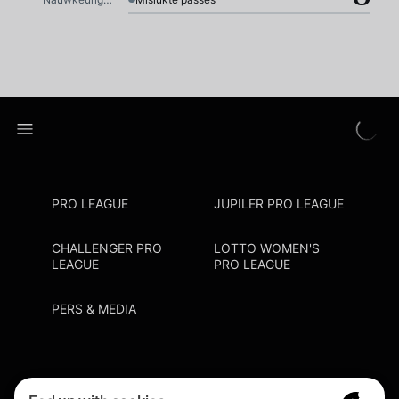
PRO LEAGUE
JUPILER PRO LEAGUE
CHALLENGER PRO
LOTTO WOMEN'S
LEAGUE
PRO LEAGUE
PERS & MEDIA