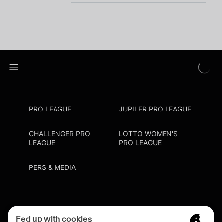
PRO LEAGUE
JUPILER PRO LEAGUE
CHALLENGER PRO
LOTTO WOMEN'S
LEAGUE
PRO LEAGUE
PERS & MEDIA