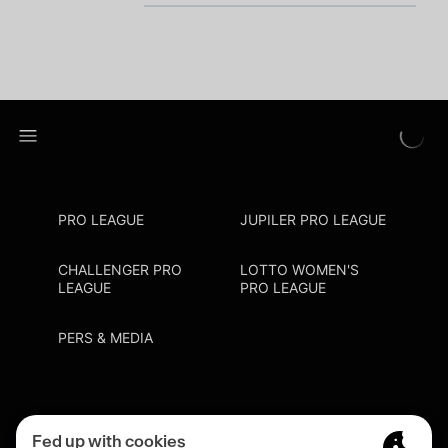
PRO LEAGUE
JUPILER PRO LEAGUE
CHALLENGER PRO
LOTTO WOMEN'S
LEAGUE
PRO LEAGUE
PERS & MEDIA