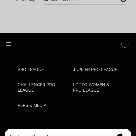
PRO LEAGUE
JUPILER PRO LEAGUE
CHALLENGER PRO
LOTTO WOMEN'S
LEAGUE
PRO LEAGUE
PERS & MEDIA