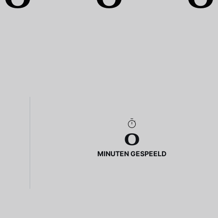
0
MINUTEN GESPEELD