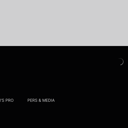
'S PRO
PERS & MEDIA