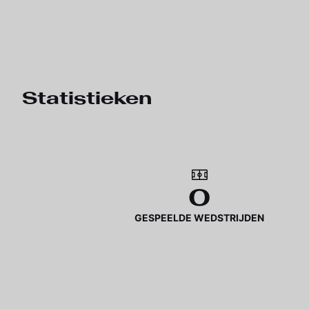
Statistieken
0
GESPEELDE WEDSTRIJDEN