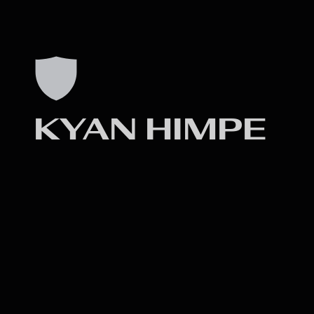
KYAN HIMPE