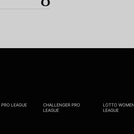
0
R PRO LEAGUE
CHALLENGER PRO
LOTTO WOMEN
LEAGUE
LEAGUE