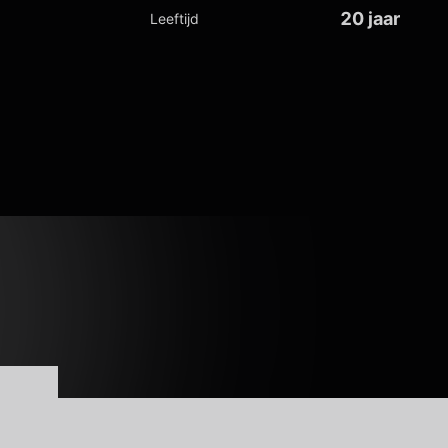
20 jaar
Leeftijd