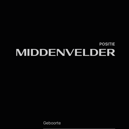
POSITIE
MIDDENVELDER
Geboorte