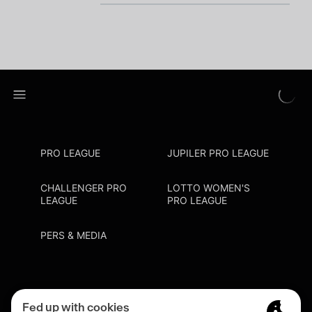
PRO LEAGUE
JUPILER PRO LEAGUE
CHALLENGER PRO
LOTTO WOMEN'S
LEAGUE
PRO LEAGUE
PERS & MEDIA