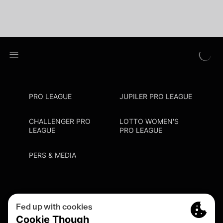
PRO LEAGUE
JUPILER PRO LEAGUE
CHALLENGER PRO
LOTTO WOMEN'S
LEAGUE
PRO LEAGUE
PERS & MEDIA
Privacy Policy