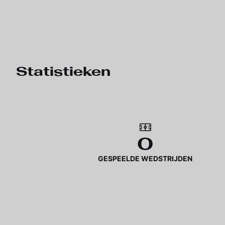
Statistieken
0
GESPEELDE WEDSTRIJDEN