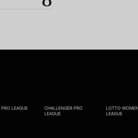
0
R PRO LEAGUE
CHALLENGER PRO
LOTTO WOMEN
LEAGUE
LEAGUE