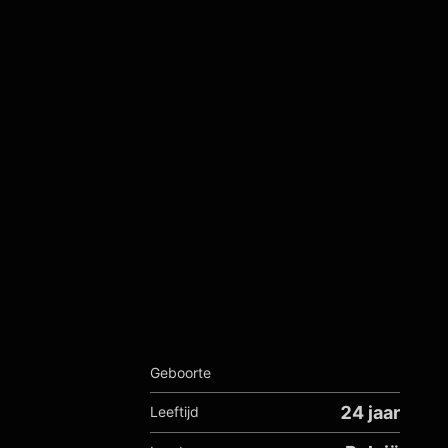
Geboorte
24 jaar
Leeftijd