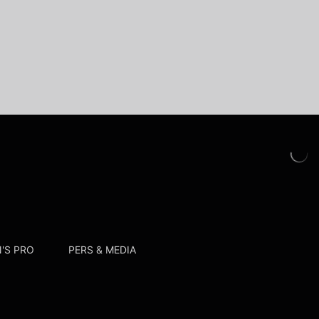
'S PRO
PERS & MEDIA