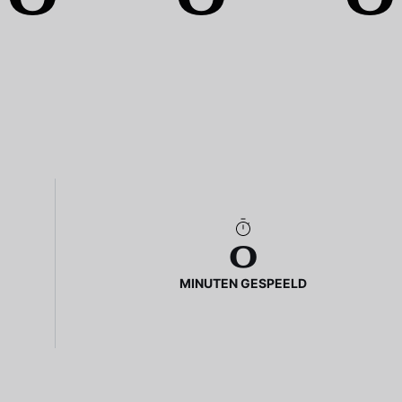
0
MINUTEN GESPEELD