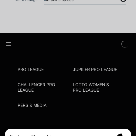
PRO LEAGUE
JUPILER PRO LEAGUE
CHALLENGER PRO
LOTTO WOMEN'S
LEAGUE
PRO LEAGUE
PERS & MEDIA