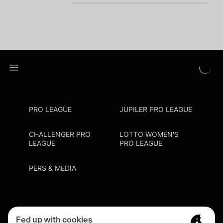
PRO LEAGUE
JUPILER PRO LEAGUE
CHALLENGER PRO
LOTTO WOMEN'S
LEAGUE
PRO LEAGUE
PERS & MEDIA