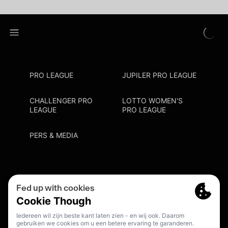
PRO LEAGUE
JUPILER PRO LEAGUE
CHALLENGER PRO
LOTTO WOMEN'S
LEAGUE
PRO LEAGUE
PERS & MEDIA
Privacy Policy
Cookie Policy
Meldpunt Racisme En Discriminatie