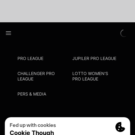
PRO LEAGUE
JUPILER PRO LEAGUE
CHALLENGER PRO
LOTTO WOMEN'S
LEAGUE
PRO LEAGUE
PERS & MEDIA
Privacy Policy