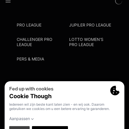
PRO LEAGUE
JUPILER PRO LEAGUE
CHALLENGER PRO
LOTTO WOMEN'S
LEAGUE
PRO LEAGUE
PERS & MEDIA
Privacy Policy
Cookie Policy
Meldpunt Racisme En Discriminatie
Inschrijven Fanmail
NL