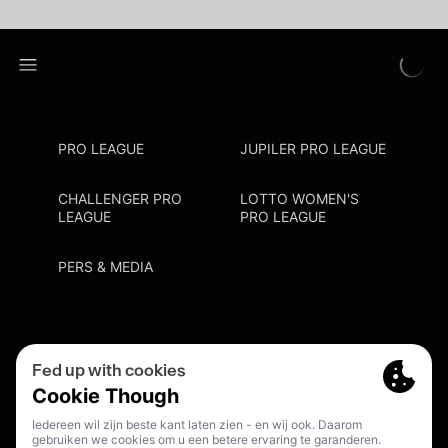
PRO LEAGUE
JUPILER PRO LEAGUE
CHALLENGER PRO
LOTTO WOMEN'S
LEAGUE
PRO LEAGUE
PERS & MEDIA
Privacy Policy
Cookie Policy
Meldpunt Racisme En Discriminatie