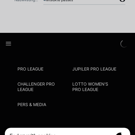
PRO LEAGUE
JUPILER PRO LEAGUE
CHALLENGER PRO
LOTTO WOMEN'S
LEAGUE
PRO LEAGUE
PERS & MEDIA