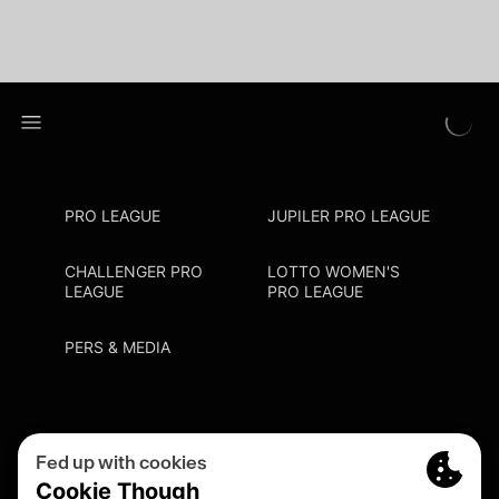
PRO LEAGUE
JUPILER PRO LEAGUE
CHALLENGER PRO
LOTTO WOMEN'S
LEAGUE
PRO LEAGUE
PERS & MEDIA
Privacy Policy