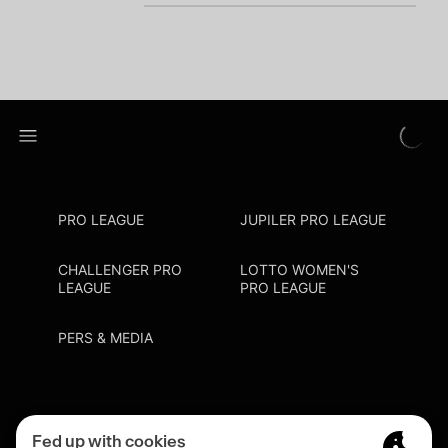
PRO LEAGUE
JUPILER PRO LEAGUE
CHALLENGER PRO
LOTTO WOMEN'S
LEAGUE
PRO LEAGUE
PERS & MEDIA