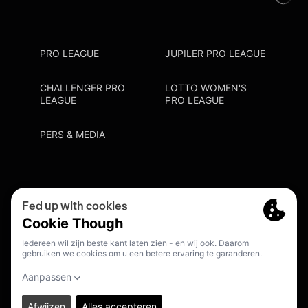
PRO LEAGUE
JUPILER PRO LEAGUE
CHALLENGER PRO
LOTTO WOMEN'S
LEAGUE
PRO LEAGUE
PERS & MEDIA
Privacy Policy
Cookie Policy
Meldpunt Racisme En Discriminatie
Inschrijven Fanmail
NL