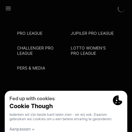
PRO LEAGUE
JUPILER PRO LEAGUE
CHALLENGER PRO
LOTTO WOMEN'S
LEAGUE
PRO LEAGUE
PERS & MEDIA
Privacy Policy
Cookie Policy
Meldpunt Racisme En Discriminatie
Inschrijven Fanmail