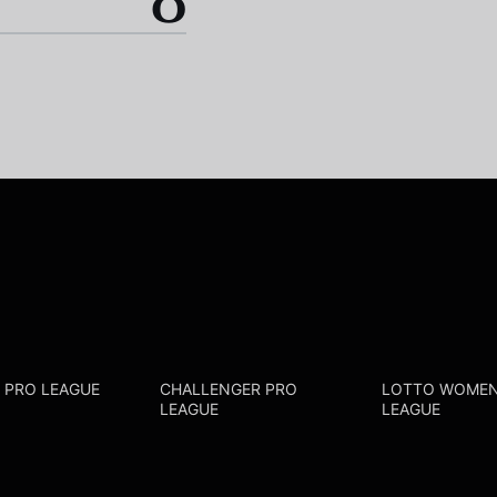
0
R PRO LEAGUE
CHALLENGER PRO
LOTTO WOMEN
LEAGUE
LEAGUE