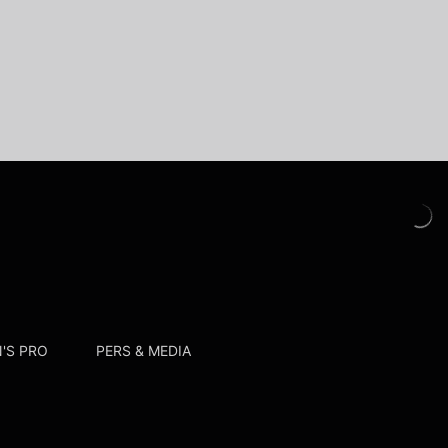
'S PRO
PERS & MEDIA