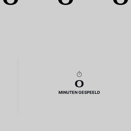
0
MINUTEN GESPEELD