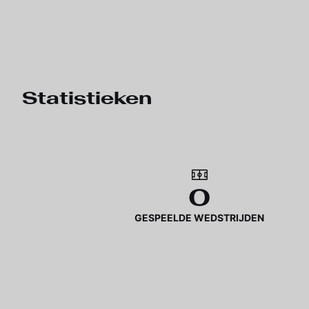
Statistieken
0
GESPEELDE WEDSTRIJDEN