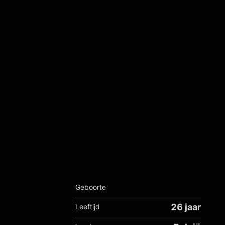
Geboorte
26 jaar
Leeftijd