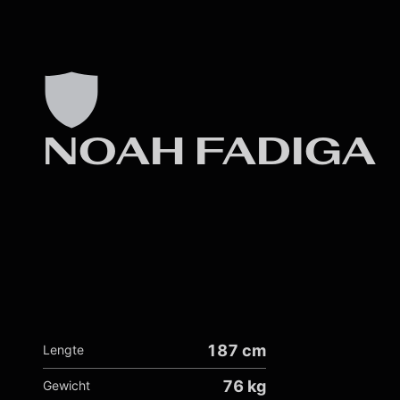
NOAH FADIGA
187 cm
Lengte
76 kg
Gewicht