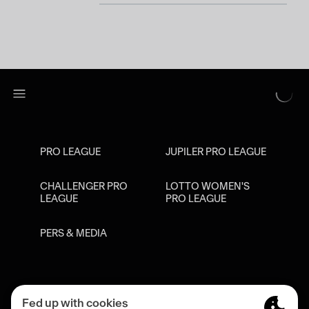
PRO LEAGUE
JUPILER PRO LEAGUE
CHALLENGER PRO
LOTTO WOMEN'S
LEAGUE
PRO LEAGUE
PERS & MEDIA