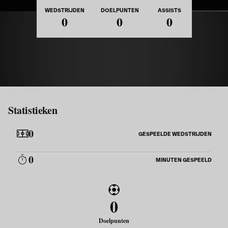
Nationaliteit
WEDSTRIJDEN
DOELPUNTEN
ASSISTS
0
0
0
Statistieken
0
GESPEELDE WEDSTRIJDEN
0
MINUTEN GESPEELD
0
Doelpunten