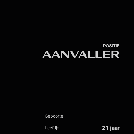
POSITIE
AANVALLER
Geboorte
21 jaar
Leeftijd