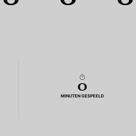
0
MINUTEN GESPEELD