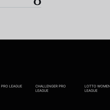
0
R PRO LEAGUE
CHALLENGER PRO
LOTTO WOMEN
LEAGUE
LEAGUE