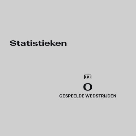
Statistieken
0
GESPEELDE WEDSTRIJDEN