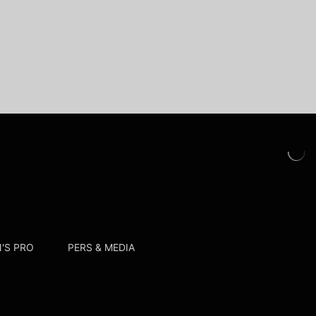
'S PRO
PERS & MEDIA