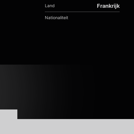
Frankrijk
Land
Nationaliteit