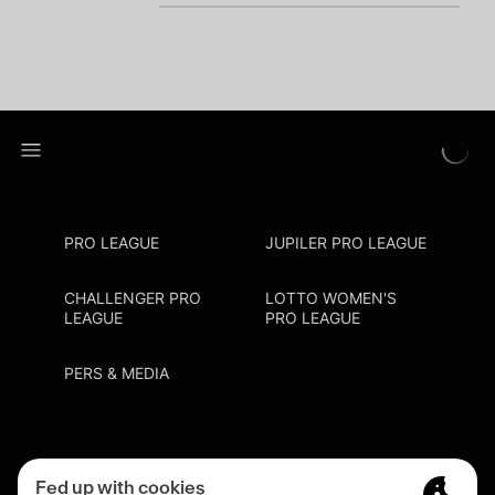
PRO LEAGUE
JUPILER PRO LEAGUE
CHALLENGER PRO
LOTTO WOMEN'S
LEAGUE
PRO LEAGUE
PERS & MEDIA