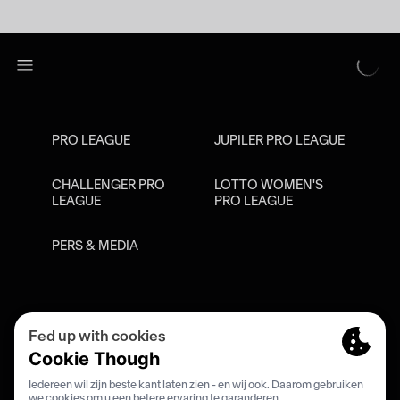
PRO LEAGUE
JUPILER PRO LEAGUE
CHALLENGER PRO
LOTTO WOMEN'S
LEAGUE
PRO LEAGUE
PERS & MEDIA
Privacy Policy
Cookie Policy
Meldpunt Racisme En Discriminatie