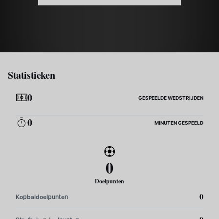
Statistieken
0
GESPEELDE WEDSTRIJDEN
0
MINUTEN GESPEELD
0
Doelpunten
0
Kopbaldoelpunten